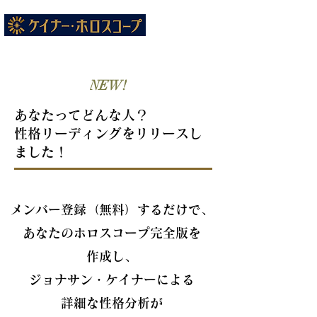
NEW!
あなたってどんな人？
性格リーディングをリリースし
ました！
メンバー登録（無料）するだけで、
あなたのホロスコープ完全版を
作成し、
ジョナサン・ケイナーによる
詳細な性格分析が