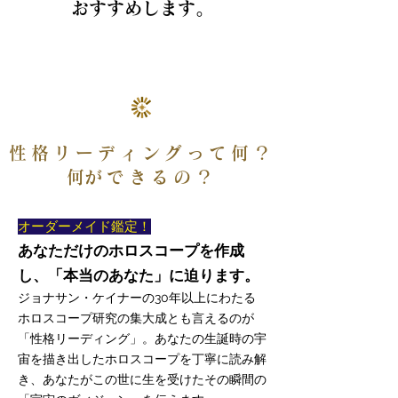
おすすめします。
性格リーディングって何？
​何ができるの？
オーダーメイド鑑定！
あなただけのホロスコープを作成
し、「本当のあなた」に迫ります。
​ジョナサン・ケイナーの30年以上にわたる
ホロスコープ研究の集大成とも言えるのが
「性格リーディング」。あなたの生誕時の宇
宙を描き出したホロスコープを丁寧に読み解
き、あなたがこの世に生を受けたその瞬間の