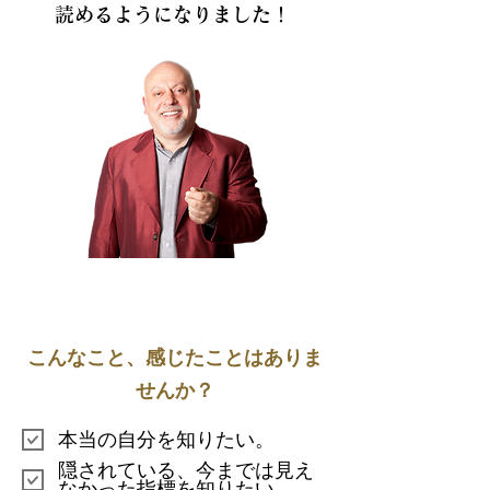
読めるようになりました！
こんなこと、感じたことはありま
せんか？
本当の自分を知りたい。
隠されている、今までは見え
なかった指標を知りたい。