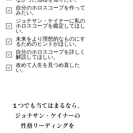
自分のホロスコープを作って
みたい。
ジョナサン・ケイナーに私の
ホロスコープを鑑定してほし
い。
​未来をより理想的なものにす
るためのヒントがほしい。
自分のホロスコープを詳しく
解説してほしい。
改めて人生を見つめ直した
い。
１つでも当てはまるなら、
ジョナサン・ケイナーの
性格リーディングを