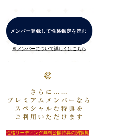
メンバー登録して性格鑑定を読む
※メンバーについて詳しくはこちら
さらに……
プレミアムメンバーなら
スペシャルな特典を
ご利用いただけます
性格リーディング無料公開特典の閲覧期