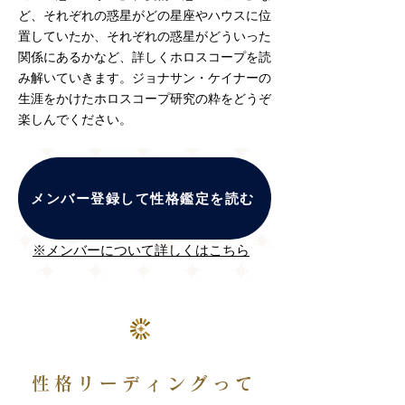
ど、それぞれの惑星がどの星座やハウスに位
置していたか、それぞれの惑星がどういった
関係にあるかなど、詳しくホロスコープを読
み解いていきます。​ジョナサン・ケイナーの
生涯をかけたホロスコープ研究の粋をどうぞ
楽しんでください。
※メンバーについて詳しくはこちら
メンバー登録して性格鑑定を読む
※メンバーについて詳しくはこちら
性格リーディングって