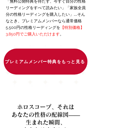
「無料公開特典を待たず、今すぐ自分の性格
リーディングをすべて読みたい」「家族全員
分の性格リーディングを購入したい」……そん
なとき、プレミアムメンバーなら通常価格
5,500円の性格リーディングを
【特別価格】
3,850円でご購入いただけます
。
プレミアムメンバー特典をもっと見る
ホロスコープ、それは
あなたの性格の配線図――
生まれた瞬間、