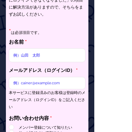
にログインできなくなりました
」の項目
に解決方法がありますので、そちらをま
ずお試しください。
*
は必須項目です。
お名前
メールアドレス（ログインID）
​本サービスに登録済みのお客様は登録時のメ
ールアドレス（ログインID）をご記入くださ
い
お問い合わせ内容
*
メンバー登録について知りたい