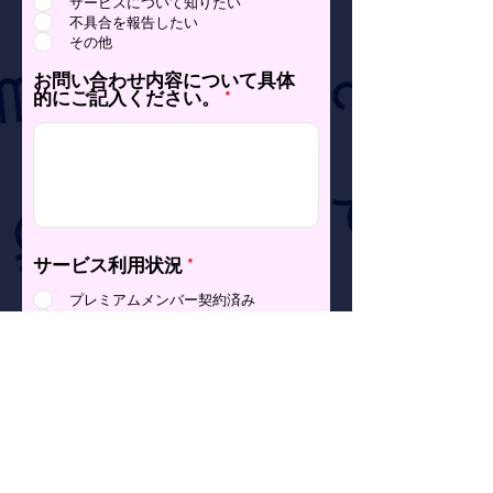
サービスについて知りたい
不具合を報告したい
その他
お問い合わせ内容について具体
的にご記入ください。
サービス利用状況
*
プレミアムメンバー契約済み
メンバー登録済み
わからない
その他
プライバシーポリシーに同意しま
す。
プライバシーポリシー
送信する