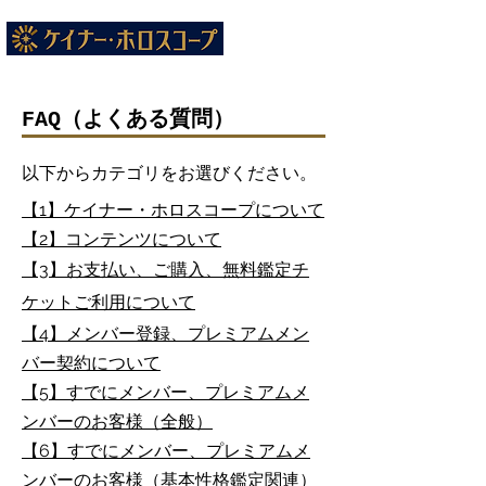
​FAQ（よくある質問）
以下からカテゴリをお選びください。
【1】ケイナー・ホロスコープについて
​【2】コンテンツについて
【3】お支払い、ご購入、無料鑑定チ
ケットご利用について
​【4】メンバー登録、プレミアムメン
バー契約について
【5】すでにメンバー、プレミアムメ
ンバーのお客様（全般）
​【6】すでにメンバー、プレミアムメ
ンバーのお客様（基本性格鑑定関連）